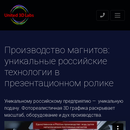
Производство магнитов:
уникальные российские
технологии в
презентационном ролике
Уникальному российскому предприятию — уникальную
подачу. Фотореалистичная 3D графика раскрывает
масштаб, оборудование и дух производства.