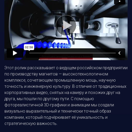
Этот ролик рассказывает о ведущем российском предприятии
по производству магнитов — высокотехнологичном
комплексе, сочетающем промышленную мощь, научную
точность и инженерную культуру. В отличие от традиционных
корпоративных видео, снятых на камеру и похожих друг на
друга, мы пошли по другому пути. С помощью
фотореалистичной 3D-графики и анимации мы создали
визуально выразительный и технически точный образ
компании, который подчёркивает её уникальность и
стратегическую важность.