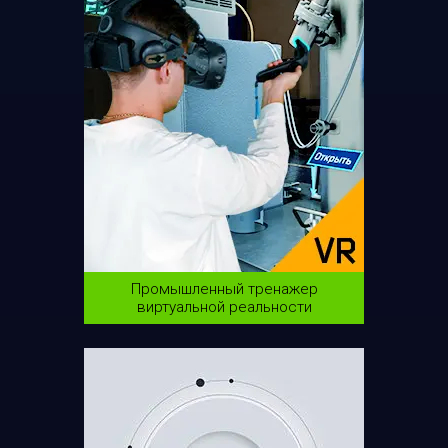
Промышленный тренажер
виртуальной реальности