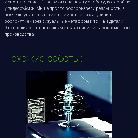
Использование 3D-графики дало нам ту свободу, которой нет
у видеосъёмки. Мы не просто воспроизвели реальность, а
подчеркнули характер и значимость завода, усилив
восприятие через визуальные метафоры и точные детали.
Этот ролик стал настоящим отражением силы современного
производства.
Похожие работы: