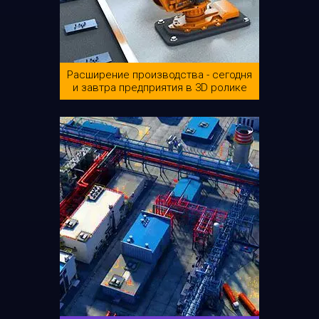
Расширение производства - сегодня
и завтра предприятия в 3D ролике