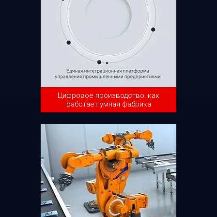
Цифровое производство: как
работает умная фабрика