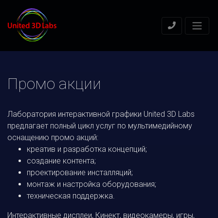
Промо акции
Лаборатория интерактивной графики United 3D Labs
предлагает полный цикл услуг по мультимедийному
оснащению промо акций:
креатив и разработка концепций;
создание контента;
проектирование инсталляций;
монтаж и настройка оборудования;
техническая поддержка.
Интерактивные дисплеи, Кинект, видеокамеры, игры,