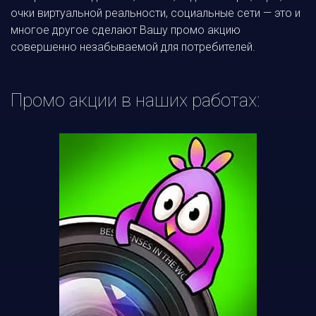
очки виртуальной реальности, социальные сети — это и
многое другое сделают Вашу промо акцию
совершенно незабываемой для потребителей.
Промо акции в наших работах: