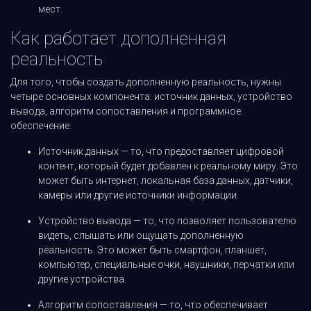
мест.
Как работает дополненная
реальность
Для того, чтобы создать дополненную реальность, нужны
четыре основных компонента: источник данных, устройство
вывода, алгоритм сопоставления и программное
обеспечение.
Источник данных — то, что предоставляет цифровой
контент, который будет добавлен к реальному миру. Это
может быть интернет, локальная база данных, датчики,
камеры или другие источники информации.
Устройство вывода — то, что позволяет пользователю
видеть, слышать или ощущать дополненную
реальность. Это может быть смартфон, планшет,
компьютер, специальные очки, наушники, перчатки или
другие устройства.
Алгоритм сопоставления — то, что обеспечивает