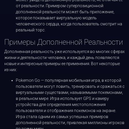
от реальности. Примером суперпозиционной
дополненной реальности может быть приложение,
которое показывает виртуальную модель
человеческого сердца, когда пользователь смотрит на
реальный торс.
Примеры Дополненной Реальности
Дополненная реальность уже используется во многих сферах
жизни и деятельности человека, и каждый день появляются
новые и интересные примеры ее применения. Вот некоторые
из них:
Pokemon Go — популярная мобильная игра, в которой
пользователи могут ловить, тренировать и сражаться с
виртуальными существами, называемыми покемонами,
в реальном мире. Игра использует GPS и камеру
устройства для определения местоположения
пользователя и отображения покемонов на экране.
Игра стала одним из самых успешных примеров
дополненной реальности, привлекая миллионы игроков
по всему миру.