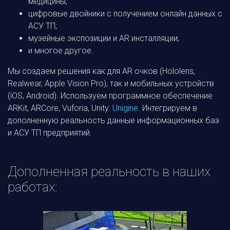
медицины;
цифровые двойники с получением онлайн данных с
АСУ ТП;
музейные экспозиции и AR инсталляции;
и многое другое.
Мы создаем решения как для AR очков (Hololens,
Realwear, Apple Vision Pro), так и мобильных устройств
(iOS, Android). Используем программное обеспечение
ARKit, ARCore, Vuforia, Unity.
Unigine
. Интегрируем в
дополненную реальность данные информационных баз
и АСУ ТП предприятий.
Дополненная реальность в наших
работах: