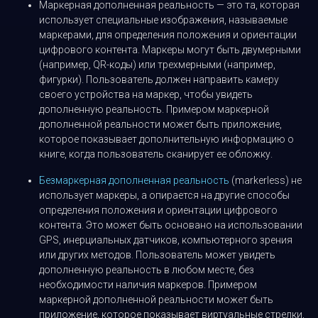
Маркерная дополненная реальность — это та, которая
использует специальные изображения, называемые
маркерами, для определения положения и ориентации
цифрового контента. Маркеры могут быть двумерными
(например, QR-коды) или трехмерными (например,
фигурки). Пользователь должен направить камеру
своего устройства на маркер, чтобы увидеть
дополненную реальность. Примером маркерной
дополненной реальности может быть приложение,
которое показывает дополнительную информацию о
книге, когда пользователь сканирует ее обложку.
Безмаркерная дополненная реальность
(markerless) не
использует маркеры, а опирается на другие способы
определения положения и ориентации цифрового
контента. Это может быть основано на использовании
GPS, инерциальных датчиков, компьютерного зрения
или других методов. Пользователь может увидеть
дополненную реальность в любом месте, без
необходимости наличия маркеров. Примером
маркерной дополненной реальности может быть
приложение, которое показывает виртуальные стрелки,