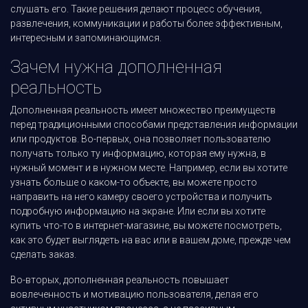
слушать его. Такие решения делают процесс обучения,
развлечения, коммуникации и работы более эффективным,
интересным и запоминающимся.
Зачем нужна дополненная
реальность
Дополненная реальность имеет множество преимуществ
перед традиционными способами представления информации
или продуктов. Во-первых, она позволяет пользователю
получать только ту информацию, которая ему нужна, в
нужный момент и в нужном месте. Например, если вы хотите
узнать больше о каком-то объекте, вы можете просто
направить на него камеру своего устройства и получить
подробную информацию на экране. Или если вы хотите
купить что-то в интернет-магазине, вы можете посмотреть,
как это будет выглядеть на вас или в вашем доме, прежде чем
сделать заказ.
Во-вторых, дополненная реальность повышает
вовлеченность и мотивацию пользователя, делая его