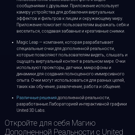
сообщениями с друзьями. Приложение использует
камеру устройства для добавления виртуальных
эффектов и фильтров к лицам и окружающему миру.
Приложение помогает пользователям выражать себя и
веселиться, создавая забавные и креативные снимки.
Magic Leap — компания, которая разрабатывает
специальные очки для дополненной реальности,
которые позволяют пользователям видеть, слышать и
ощущать виртуальный контент в реальном мире. Очки
используют проекторы, датчики, микрофоны и
динамики для создания полноценного иммерсивного
опыта. Очки могут использоваться для разных целей,
таких как обучение, развлечение, работа и общение.
Различные решения
дополненной реальности,
разработанные Лабораторией интерактивной графики
United 3D Labs.
Откройте для себя Магию
Дополненной Реальности с United