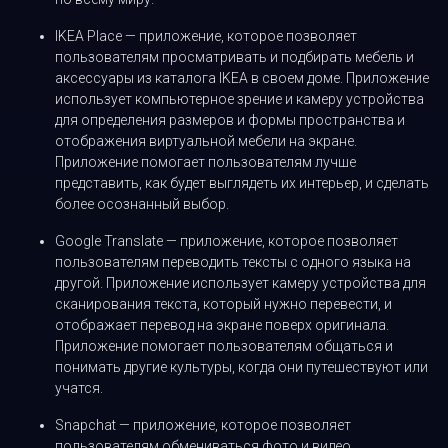
IKEA Place — приложение, которое позволяет
пользователям просматривать и подбирать мебель и
аксессуары из каталога IKEA в своем доме. Приложение
использует компьютерное зрение и камеру устройства
для определения размеров и формы пространства и
отображения виртуальной мебели на экране.
Приложение помогает пользователям лучше
представить, как будет выглядеть их интерьер, и сделать
более осознанный выбор.
Google Translate — приложение, которое позволяет
пользователям переводить тексты с одного языка на
другой. Приложение использует камеру устройства для
сканирования текста, который нужно перевести, и
отображает перевод на экране поверх оригинала.
Приложение помогает пользователям общаться и
понимать другие культуры, когда они путешествуют или
учатся.
Snapchat — приложение, которое позволяет
пользователям обмениваться фото и видео