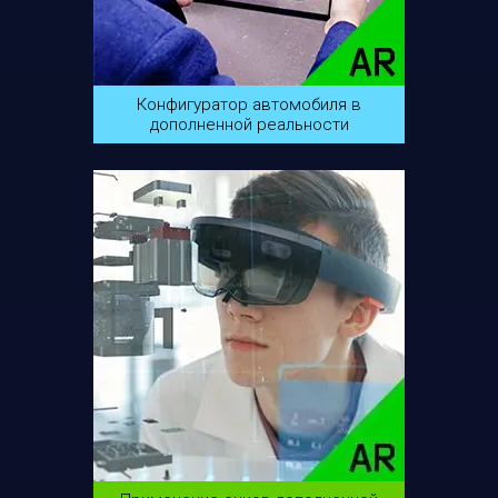
Конфигуратор автомобиля в
дополненной реальности