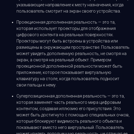
указывающие направление к месту назначения, когда
пользователь смотрит на экран своего устройства.
Проекционная дополненная реальность — это та,
которая использует проекторы для отображения
цифрового контента на реальных поверхностях.
Проекторы могут быть встроены в устройства или
размещены в окружающем пространстве. Пользователь
может увидеть дополненную реальность, не смотря на
экран, а смотря на реальный объект. Примером
проекционной дополненной реальности может быть
приложение, которое показывает виртуальную
клавиатуру на столе, когда пользователь подносит
свои пальцы к нему.
Суперпозиционная дополненная реальность — это та,
которая заменяет часть реального мира цифровым
контентом, создавая иллюзию его присутствия. Это
может быть достигнуто с помощью специальных очков,
которые блокируют видимость реального объекта и
показывают вместо него виртуальный. Пользователь
может увидеть дополненную реальность, не отличая ее