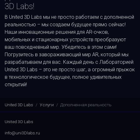
3D Labs!
В United 3D Labs мы не просто работаем с дополненной
реальностью – мы создаем будущее прямо сейчас!
Наши инновационные решения для AR-очков,
мобильных и стационарных устройств преобразуют
ваш повседневный мир. Убедитесь в этом сами!
Погрузитесь в завораживающий мир AR, который мы
разрабатываем для вас. Каждый день с Лабораторией
United 3D Labs – это не просто шаг, а огромный прыжок
в технологическое будущее, полное удивительных
открытий!
United 3D Labs
Услуги
Дополненная реальность
United 3D Labs
info@uni3Dlabs.ru