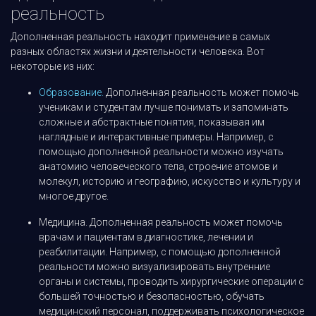
реальность
Дополненная реальность находит применение в самых
разных областях жизни и деятельности человека. Вот
некоторые из них:
Образование.
Дополненная реальность может помочь
ученикам и студентам лучше понимать и запоминать
сложные и абстрактные понятия, показывая им
наглядные и интерактивные примеры. Например, с
помощью дополненной реальности можно изучать
анатомию человеческого тела, строение атомов и
молекул, историю и географию, искусство и культуру и
многое другое.
Медицина. Дополненная реальность может помочь
врачам и пациентам в диагностике, лечении и
реабилитации. Например, с помощью дополненной
реальности можно визуализировать внутренние
органы и системы, проводить хирургические операции с
большей точностью и безопасностью, обучать
медицинский персонал, поддерживать психологическое