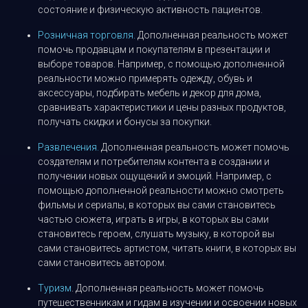
состояние и физическую активность пациентов.
Розничная торговля.
Дополненная реальность может
помочь продавцам и покупателям в презентации и
выборе товаров. Например, с помощью дополненной
реальности можно примерять одежду, обувь и
аксессуары, подбирать мебель и декор для дома,
сравнивать характеристики и цены разных продуктов,
получать скидки и бонусы за покупки.
Развлечения.
Дополненная реальность может помочь
создателям и потребителям контента в создании и
получении новых ощущений и эмоций. Например, с
помощью дополненной реальности можно смотреть
фильмы и сериалы, в которых вы сами становитесь
частью сюжета, играть в игры, в которых вы сами
становитесь героем, слушать музыку, в которой вы
сами становитесь артистом, читать книги, в которых вы
сами становитесь автором.
Туризм
. Дополненная реальность может помочь
путешественникам и гидам в изучении и освоении новых