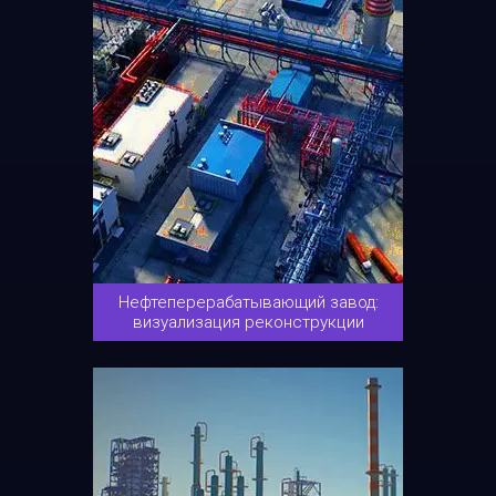
Нефтеперерабатывающий завод:
визуализация реконструкции