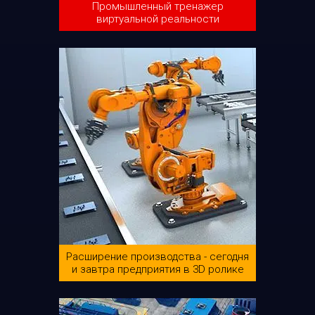
Промышленный тренажер
виртуальной реальности
Расширение производства - сегодня
и завтра предприятия в 3D ролике