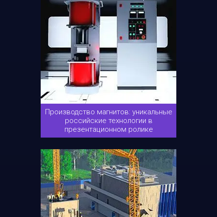
Производство магнитов: уникальные
российские технологии в
презентационном ролике