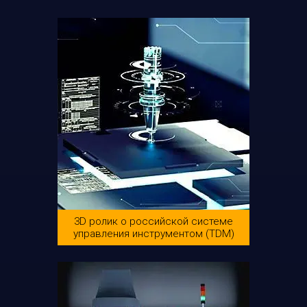
3D ролик о российской системе
управления инструментом (TDM)