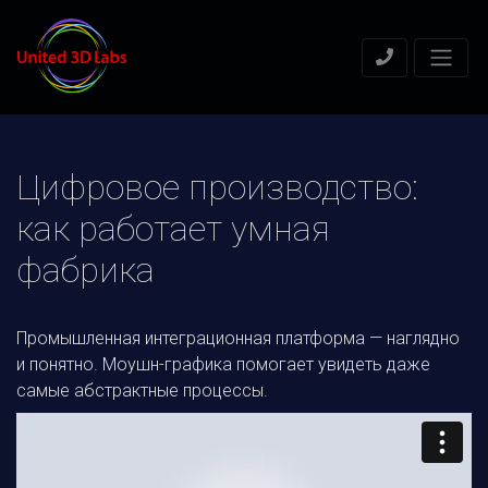
Цифровое производство:
как работает умная
фабрика
Промышленная интеграционная платформа — наглядно
и понятно. Моушн-графика помогает увидеть даже
самые абстрактные процессы.