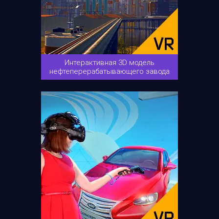
Интерактивная 3D модель
нефтеперерабатывающего завода