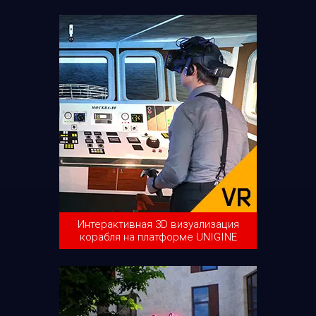
Интерактивная 3D визуализация
корабля на платформе UNIGINE