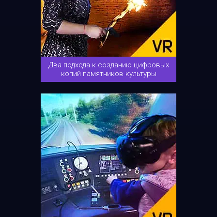
Два подхода к созданию цифровых
копий памятников культуры