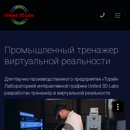
Промышленный тренажер
виртуальной реальности
Для Научно-производственного предприятия «Торий»
Лабораторией интерактивной графики United 3D Labs
разработан тренажёр в виртуальной реальности.