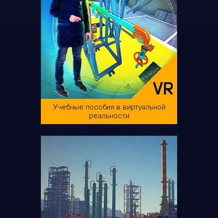
Учебные пособия в виртуальной
реальности