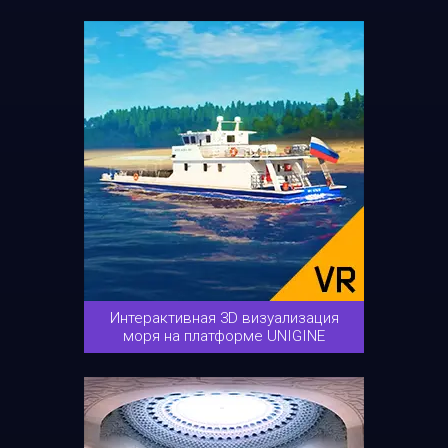
Интерактивная 3D визуализация
моря на платформе UNIGINE