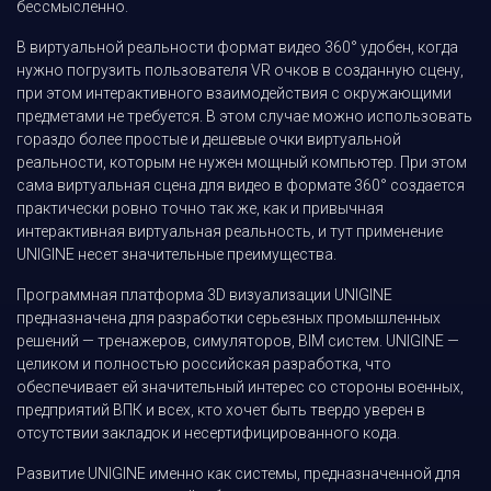
бессмысленно.
В виртуальной реальности формат видео 360° удобен, когда
нужно погрузить пользователя VR очков в созданную сцену,
при этом интерактивного взаимодействия с окружающими
предметами не требуется. В этом случае можно использовать
гораздо более простые и дешевые очки виртуальной
реальности, которым не нужен мощный компьютер. При этом
сама виртуальная сцена для видео в формате 360° создается
практически ровно точно так же, как и привычная
интерактивная виртуальная реальность, и тут применение
UNIGINE несет значительные преимущества.
Программная платформа 3D визуализации UNIGINE
предназначена для разработки серьезных промышленных
решений — тренажеров, симуляторов, BIM систем. UNIGINE —
целиком и полностью российская разработка, что
обеспечивает ей значительный интерес со стороны военных,
предприятий ВПК и всех, кто хочет быть твердо уверен в
отсутствии закладок и несертифицированного кода.
Развитие UNIGINE именно как системы, предназначенной для