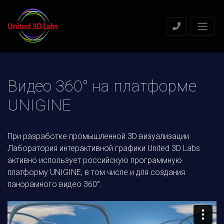
Видео 360° на платформе
UNIGINE
При разработке промышленной 3D визуализации
Лаборатория интерактивной графики United 3D Labs
активно использует российскую программную
платформу UNIGINE, в том числе и для создания
панорамного видео 360°.